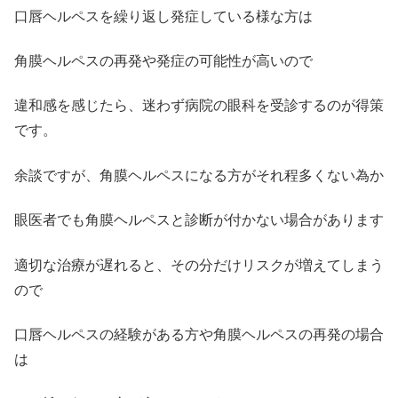
口唇ヘルペスを繰り返し発症している様な方は
角膜ヘルペスの再発や発症の可能性が高いので
違和感を感じたら、迷わず病院の眼科を受診するのが得策
です。
余談ですが、角膜ヘルペスになる方がそれ程多くない為か
眼医者でも角膜ヘルペスと診断が付かない場合があります
適切な治療が遅れると、その分だけリスクが増えてしまう
ので
口唇ヘルペスの経験がある方や角膜ヘルペスの再発の場合
は