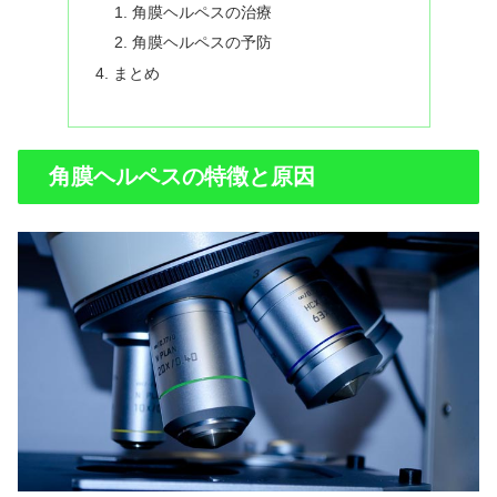
角膜ヘルペスの治療
角膜ヘルペスの予防
まとめ
角膜ヘルペスの特徴と原因