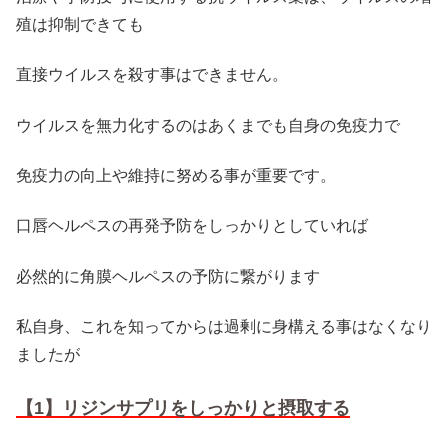
殖は抑制できても
直接ウイルスを殺す事はできません。
ウイルスを無力化するのはあくまでも自身の免疫力で
免疫力の向上や維持に努める事が重要です。
口唇ヘルペスの再発予防をしっかりとしていれば
必然的に角膜ヘルペスの予防に繋がります
私自身、これを知ってからは過剰に身構える事はなくなり
ましたが
【1】リジンサプリをしっかりと摂取する