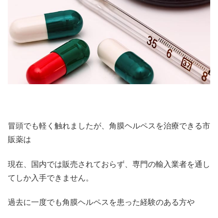
冒頭でも軽く触れましたが、角膜ヘルペスを治療できる市
販薬は
現在、国内では販売されておらず、専門の輸入業者を通し
てしか入手できません。
過去に一度でも角膜ヘルペスを患った経験のある方や