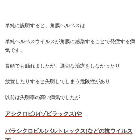
単純に説明すると、角膜ヘルペスは
単純ヘルペスウイルスが角膜に感染することで発症する病
気です。
冒頭でも触れましたが、適切な治療をしなかったり
放置したりすると失明してしまう危険性があり
以前は失明率の高い病気でしたが
アシクロビル(ゾビラックス)や
バラシクロビル(バルトレックス)などの抗ウイルス