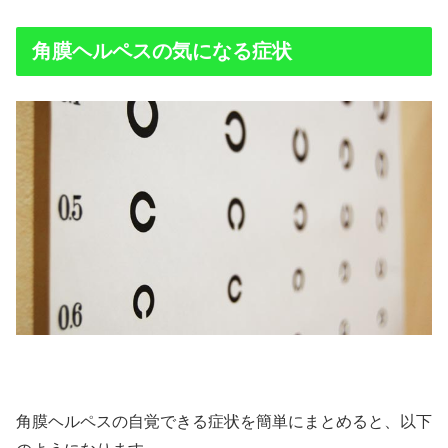
角膜ヘルペスの気になる症状
角膜ヘルペスの自覚できる症状を簡単にまとめると、以下