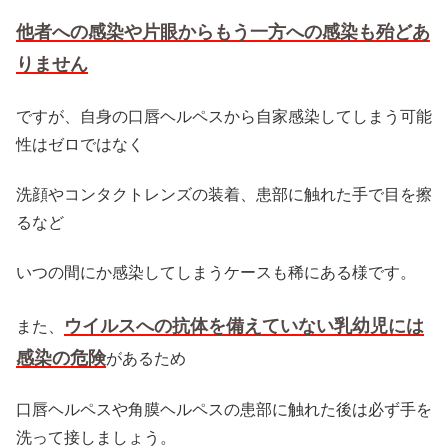
他者への感染や片眼からもう一方への感染も殆どあ
りません
ですが、自身の口唇ヘルペスから自家感染してしまう可能
性はゼロではなく
洗顔やコンタクトレンズの装着、患部に触れた手で目を擦
るなど
いつの間にか感染してしまうケースも稀にある様です。
ウイルスへの抗体を備えていない乳幼児には
また、
感染の危険
があるため
口唇ヘルペスや角膜ヘルペスの患部に触れた後は必ず手を
洗って接しましょう。