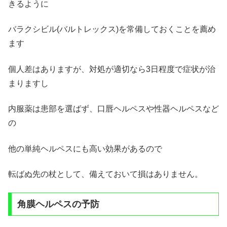
きるように
バラクシビル(バルトレックス)を常備しておくことを薦め
ます
個人差はありますが、対処が適切なら3日程度で症状が治
まりますし
内服薬は患部を選ばず、口唇ヘルペスや性器ヘルペスなど
の
他の単純ヘルペスにも高い効果があるので
転ばぬ先の杖として、備えておいて損はありません。
角膜ヘルペスの予防