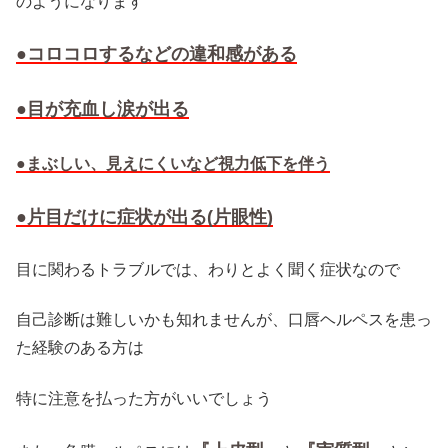
のようになります
●コロコロするなどの違和感がある
●目が充血し涙が出る
●まぶしい、見えにくいなど
視力低下を伴う
●片目だけに症状が出る(片眼性)
目に関わるトラブルでは、わりとよく聞く症状なので
自己診断は難しいかも知れませんが、口唇ヘルペスを患っ
た経験のある方は
特に注意を払った方がいいでしょう