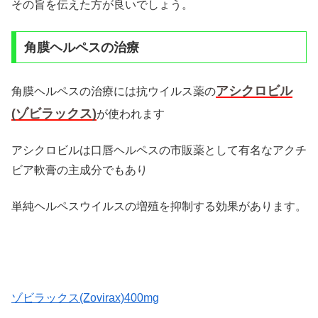
その旨を伝えた方が良いでしょう。
角膜ヘルペスの治療
アシクロビル
角膜ヘルペスの治療には抗ウイルス薬の
(ゾビラックス)
が使われます
アシクロビルは口唇ヘルペスの市販薬として有名なアクチ
ビア軟膏の主成分でもあり
単純ヘルペスウイルスの増殖を抑制する効果があります。
ゾビラックス(Zovirax)400mg