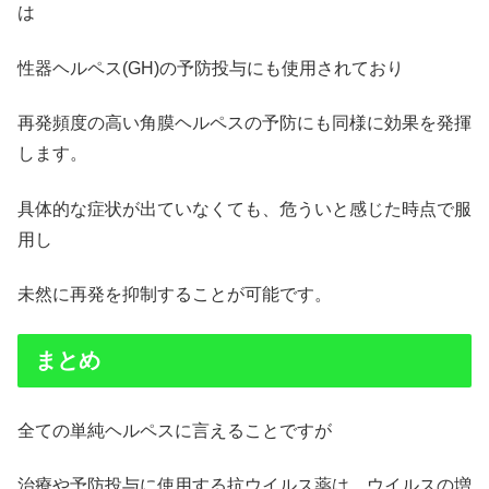
は
性器ヘルペス(GH)の予防投与にも使用されており
再発頻度の高い角膜ヘルペスの予防にも同様に効果を発揮
します。
具体的な症状が出ていなくても、危ういと感じた時点で服
用し
未然に再発を抑制することが可能です。
まとめ
全ての単純ヘルペスに言えることですが
治療や予防投与に使用する抗ウイルス薬は、ウイルスの増