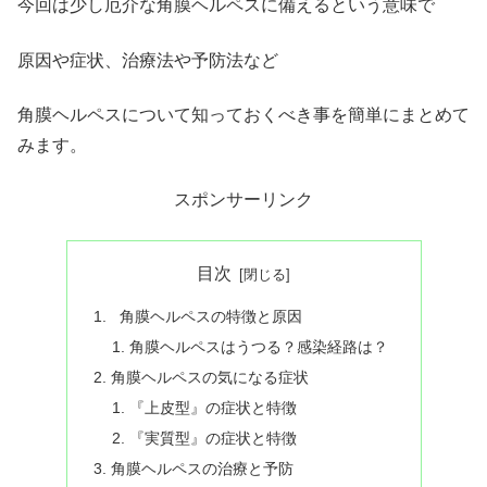
今回は少し厄介な角膜ヘルペスに備えるという意味で
原因や症状、治療法や予防法など
角膜ヘルペスについて知っておくべき事を簡単にまとめて
みます。
スポンサーリンク
目次
角膜ヘルペスの特徴と原因
角膜ヘルペスはうつる？感染経路は？
角膜ヘルペスの気になる症状
『上皮型』の症状と特徴
『実質型』の症状と特徴
角膜ヘルペスの治療と予防