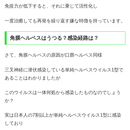
免疫力が低下すると、それに乗じて活性化し
一度治癒しても再発を繰り返す嫌な特徴を持っています。
角膜ヘルペスはうつる？感染経路は？
さて、角膜ヘルペスの原因が口唇ヘルペス同様
三叉神経に潜伏感染している単純ヘルペスウイルス1型で
あることはわかりましたが
このウイルスは一体何処から感染したものなのでしょう
か？
実は日本人の7割以上が単純ヘルペスウイルス1型に感染
しており