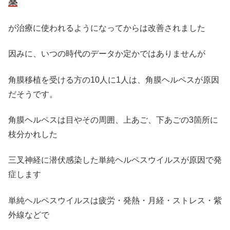
薬
が治療に使われるようになってからは改善されました
因みに、いつの時代のデータか定かではありませんが
角膜移植を受ける方の10人に1人は、角膜ヘルペスが原因
だそうです。
角膜ヘルペスは目やその周囲、上あご、下あごの3箇所に
枝分かれした
三叉神経に潜伏感染した単純ヘルペスウイルスが原因で発
症します
単純ヘルペスウイルスは疲労・発熱・月経・ストレス・紫
外線などで