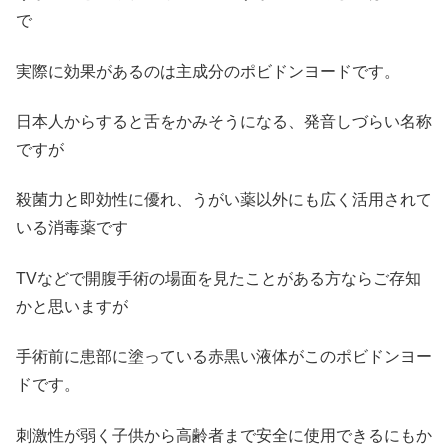
で
実際に効果があるのは主成分のポビドンヨードです。
日本人からすると舌をかみそうになる、発音しづらい名称
ですが
殺菌力と即効性に優れ、うがい薬以外にも広く活用されて
いる消毒薬です
TVなどで開腹手術の場面を見たことがある方ならご存知
かと思いますが
手術前に患部に塗っている赤黒い液体がこのポビドンヨー
ドです。
刺激性が弱く子供から高齢者まで安全に使用できるにもか