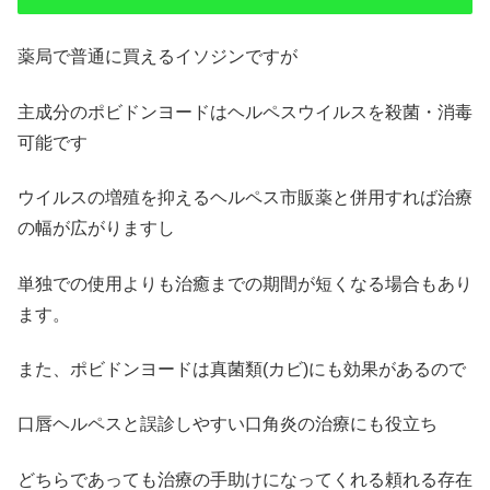
薬局で普通に買えるイソジンですが
主成分のポビドンヨードはヘルペスウイルスを殺菌・消毒
可能です
ウイルスの増殖を抑えるヘルペス市販薬と併用すれば治療
の幅が広がりますし
単独での使用よりも治癒までの期間が短くなる場合もあり
ます。
また、ポビドンヨードは真菌類(カビ)にも効果があるので
口唇ヘルペスと誤診しやすい口角炎の治療にも役立ち
どちらであっても治療の手助けになってくれる頼れる存在