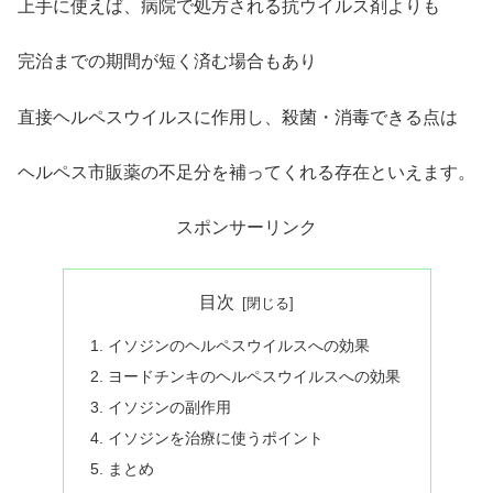
上手に使えば、病院で処方される抗ウイルス剤よりも
完治までの期間が短く済む場合もあり
直接ヘルペスウイルスに作用し、殺菌・消毒できる点は
ヘルペス市販薬の不足分を補ってくれる存在といえます。
スポンサーリンク
目次
イソジンのヘルペスウイルスへの効果
ヨードチンキのヘルペスウイルスへの効果
イソジンの副作用
イソジンを治療に使うポイント
まとめ