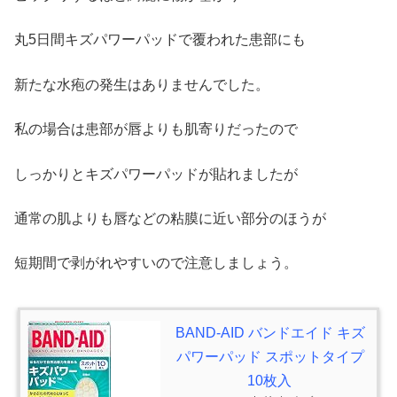
丸5日間キズパワーパッドで覆われた患部にも
新たな水疱の発生はありませんでした。
私の場合は患部が唇よりも肌寄りだったので
しっかりとキズパワーパッドが貼れましたが
通常の肌よりも唇などの粘膜に近い部分のほうが
短期間で剥がれやすいので注意しましょう。
BAND-AID バンドエイド キズ
パワーパッド スポットタイプ
10枚入