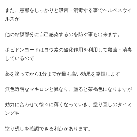
また、患部をしっかりと殺菌・消毒する事でヘルペスウイ
ルスが
他の粘膜部分に自己感染するのを防ぐ事も出来ます。
ポビドンヨードはヨウ素の酸化作用を利用して殺菌・消毒
しているので
薬を塗ってから1分までが最も高い効果を発揮します
無色透明なマキロンと異なり、塗ると茶褐色になりますが
効力に合わせて徐々に薄くなっていき、塗り直しのタイミ
ングや
塗り残しを確認できる利点があります。