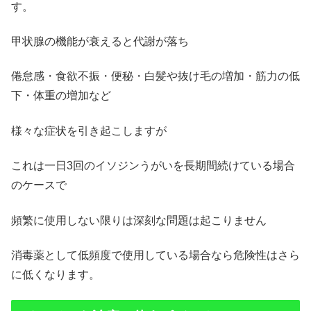
す。
甲状腺の機能が衰えると代謝が落ち
倦怠感・食欲不振・便秘・白髪や抜け毛の増加・筋力の低
下・体重の増加など
様々な症状を引き起こしますが
これは一日3回のイソジンうがいを長期間続けている場合
のケースで
頻繁に使用しない限りは深刻な問題は起こりません
消毒薬として低頻度で使用している場合なら危険性はさら
に低くなります。