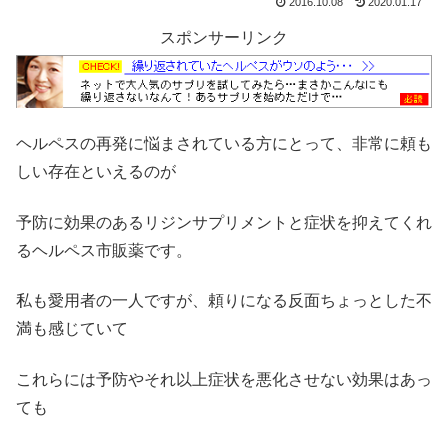
2016.10.08
2020.01.17
スポンサーリンク
ヘルペスの再発に悩まされている方にとって、非常に頼も
しい存在といえるのが
予防に効果のあるリジンサプリメントと症状を抑えてくれ
るヘルペス市販薬です。
私も愛用者の一人ですが、頼りになる反面ちょっとした不
満も感じていて
これらには予防やそれ以上症状を悪化させない効果はあっ
ても