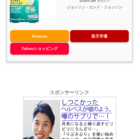
posted with
カエレバ
ジョンソン・エンド・ジョンソン
Amazon
楽天市場
Yahooショッピング
スポンサーリンク