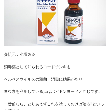
参照元：小堺製薬
消毒薬として知られるヨードチンキも
ヘルペスウイルスの殺菌・消毒に効果があり
ヨウ素を利用している点はポビドンヨードと同じです。
一昔前なら、とりあえずこれを塗っておけば治る!!といっ