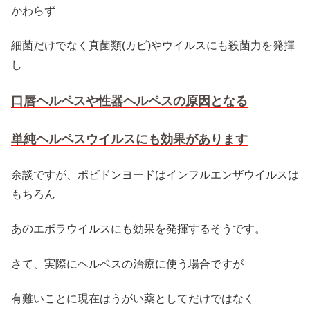
かわらず
細菌だけでなく真菌類(カビ)やウイルスにも殺菌力を発揮
し
口唇ヘルペスや性器ヘルペスの原因となる
単純ヘルペスウイルスにも効果があります
余談ですが、ポビドンヨードはインフルエンザウイルスは
もちろん
あのエボラウイルスにも効果を発揮するそうです。
さて、実際にヘルペスの治療に使う場合ですが
有難いことに現在はうがい薬としてだけではなく