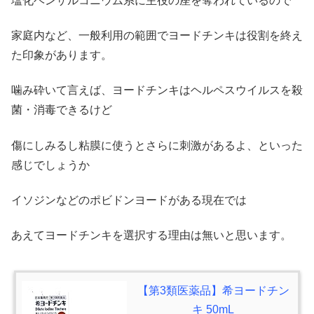
塩化ベンザルコニウム系に主役の座を奪われているので
家庭内など、一般利用の範囲でヨードチンキは役割を終え
た印象があります。
噛み砕いて言えば、ヨードチンキはヘルペスウイルスを殺
菌・消毒できるけど
傷にしみるし粘膜に使うとさらに刺激があるよ、といった
感じでしょうか
イソジンなどのポビドンヨードがある現在では
あえてヨードチンキを選択する理由は無いと思います。
【第3類医薬品】希ヨードチン
キ 50mL