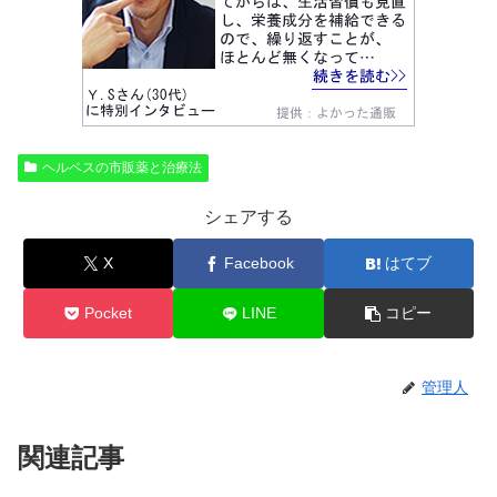
ヘルペスの市販薬と治療法
シェアする
X
Facebook
はてブ
Pocket
LINE
コピー
管理人
関連記事