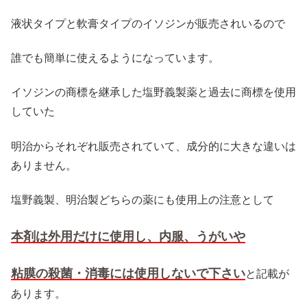
液状タイプと軟膏タイプのイソジンが販売されいるので
誰でも簡単に使えるようになっています。
イソジンの商標を継承した塩野義製薬と過去に商標を使用
していた
明治からそれぞれ販売されていて、成分的に大きな違いは
ありません。
塩野義製、明治製どちらの薬にも使用上の注意として
本剤は外用だけに使用し、内服、うがいや
粘膜の殺菌・消毒には使用しないで下さい
と記載が
あります。