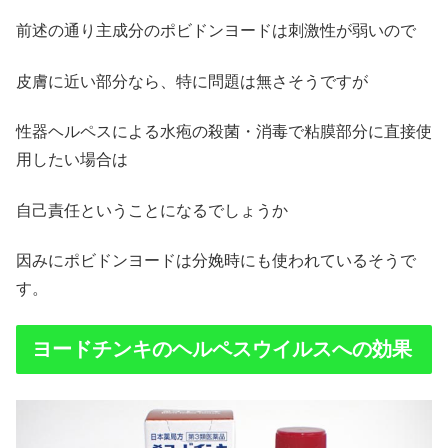
前述の通り主成分のポビドンヨードは刺激性が弱いので
皮膚に近い部分なら、特に問題は無さそうですが
性器ヘルペスによる水疱の殺菌・消毒で粘膜部分に直接使
用したい場合は
自己責任ということになるでしょうか
因みにポビドンヨードは分娩時にも使われているそうで
す。
ヨードチンキのヘルペスウイルスへの効果