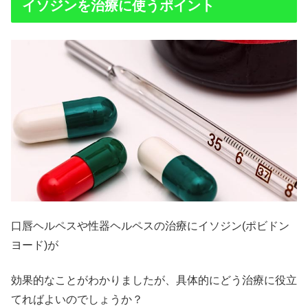
イソジンを治療に使うポイント
口唇ヘルペスや性器ヘルペスの治療にイソジン(ポビドン
ヨード)が
効果的なことがわかりましたが、具体的にどう治療に役立
てればよいのでしょうか？